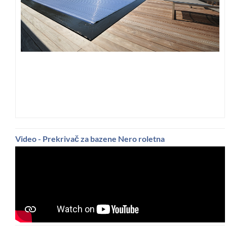
Video - Prekrivač za bazene Nero roletna