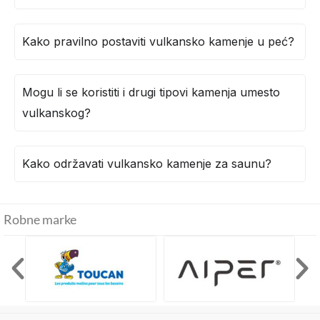
Kako pravilno postaviti vulkansko kamenje u peć?
Mogu li se koristiti i drugi tipovi kamenja umesto
vulkanskog?
Kako održavati vulkansko kamenje za saunu?
Robne marke