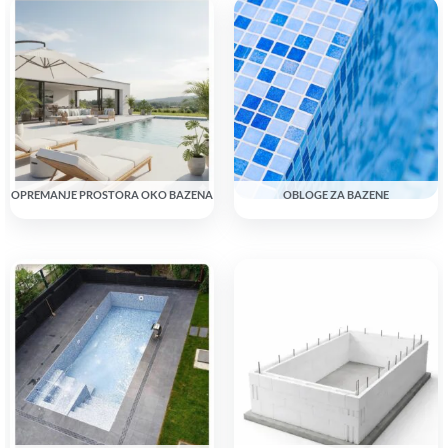
OPREMANJE PROSTORA OKO BAZENA
OBLOGE ZA BAZENE