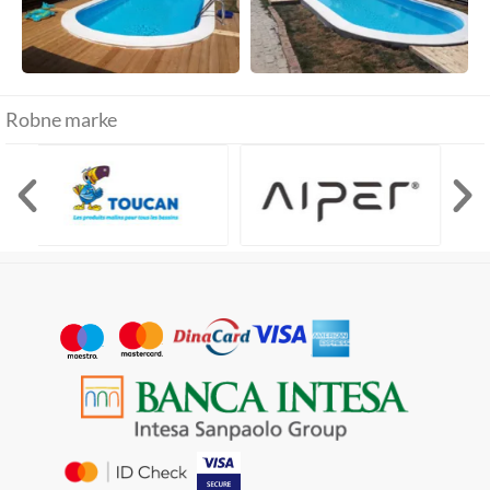
Robne marke