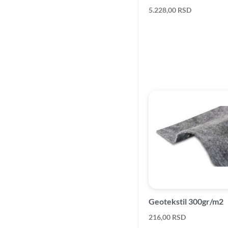
5.228,00
RSD
Geotekstil 300gr/m2
216,00
RSD