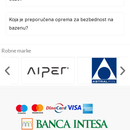
Koja je preporučena oprema za bezbednost na
bazenu?
Robne marke