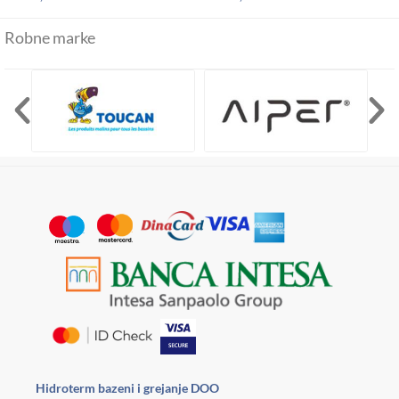
Robne marke
Hidroterm bazeni i grejanje DOO