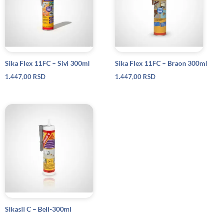
Sika Flex 11FC – Sivi 300ml
Sika Flex 11FC – Braon 300ml
1.447,00
RSD
1.447,00
RSD
Sikasil C – Beli-300ml