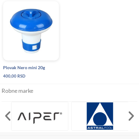
Plovak Nero mini 20g
400,00
RSD
Robne marke