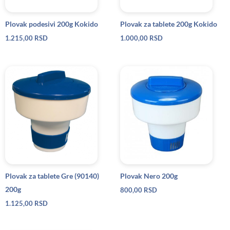
Plovak podesivi 200g Kokido
Plovak za tablete 200g Kokido
1.215,00
RSD
1.000,00
RSD
Plovak za tablete Gre (90140)
Plovak Nero 200g
200g
800,00
RSD
1.125,00
RSD