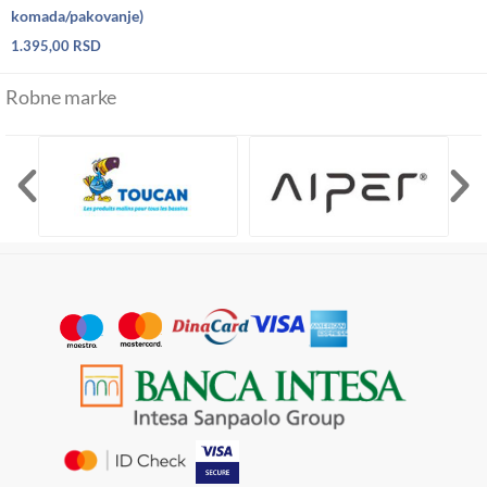
komada/pakovanje)
1.395,00
RSD
Robne marke