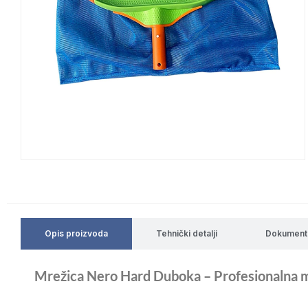
Opis proizvoda
Tehnički detalji
Dokument
Mrežica Nero Hard Duboka – Profesionalna mre