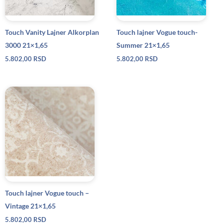
Touch Vanity Lajner Alkorplan
Touch lajner Vogue touch-
3000 21×1,65
Summer 21×1,65
5.802,00
RSD
5.802,00
RSD
Touch lajner Vogue touch –
Vintage 21×1,65
5.802,00
RSD