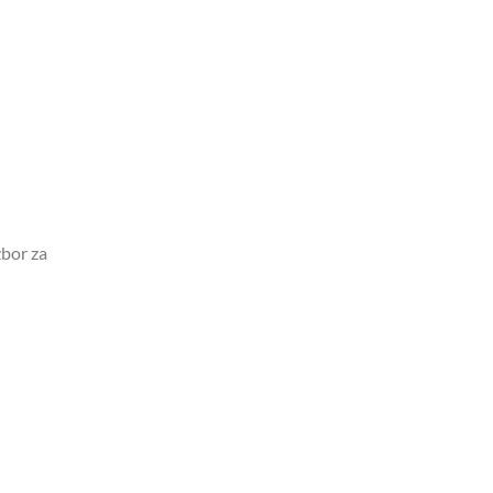
bor za