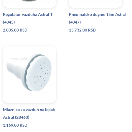
Regulator vazduha Astral 1″
Pneumatsko dugme 15m Astral
(4045)
(4047)
2.005,00
RSD
13.732,00
RSD
Mlaznica za vazduh na lepak
Astral (28460)
1.169,00
RSD