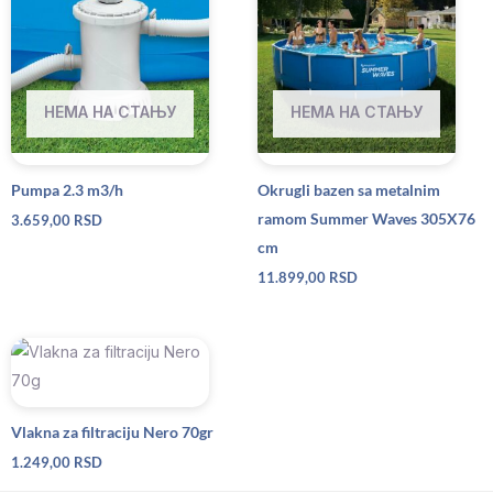
НЕМА НА СТАЊУ
НЕМА НА СТАЊУ
Pumpa 2.3 m3/h
Okrugli bazen sa metalnim
ramom Summer Waves 305X76
3.659,00
RSD
cm
11.899,00
RSD
Vlakna za filtraciju Nero 70gr
1.249,00
RSD