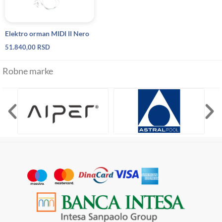
Elektro orman MIDI II Nero
51.840,00
RSD
Robne marke